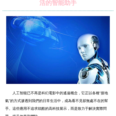
活的智能助手
人工智能已不再是科幻電影中的遙遠概念，它正以各種“接地
氣”的方式滲透到我們的日常生活中，成為看不見卻無處不在的幫
手。這些應用不追求炫酷的高科技展示，而是致力于解決實際問